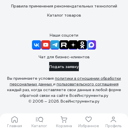
Правила применения рекомендательных технологий
Каталог товаров
Наши соцсети
Чат для бизнес-клиентов
Подать заявку
Вы принимаете условия
политики в отношении обработки
персональных данных
и
пользовательского соглашения
каждый раз, когда оставляете свои данные в любой форме
обратной связи на сайте ВсеИнструменты.ру
© 2006 — 2026. ВсеИнструменты.ру
Главная
Каталог
Корзина
Избранное
Профиль