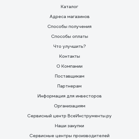
Каталог
Адреса магазинов
Способы получения
Способы оплаты
Что улучшить?
Контакты
О Компании
Поставщикам
Партнерам
Информация для инвесторов
Организациям
Сервисный центр ВсеИнструменты.ру
Наши закупки
Сервисные центры производителей