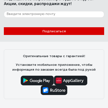
Акции, скидки, распродажи ждут!
Подписаться
Оригинальные товары с гарантией!
Установите мобильное приложение, чтобы
информация по заказам всегда была под рукой