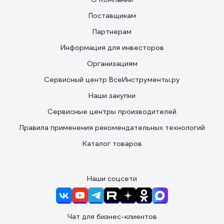
Поставщикам
Партнерам
Информация для инвесторов
Организациям
Сервисный центр ВсеИнструменты.ру
Наши закупки
Сервисные центры производителей
Правила применения рекомендательных технологий
Каталог товаров
Наши соцсети
Чат для бизнес-клиентов