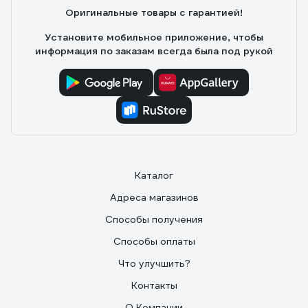
Оригинальные товары с гарантией!
Установите мобильное приложение, чтобы
информация по заказам всегда была под рукой
Каталог
Адреса магазинов
Способы получения
Способы оплаты
Что улучшить?
Контакты
О Компании