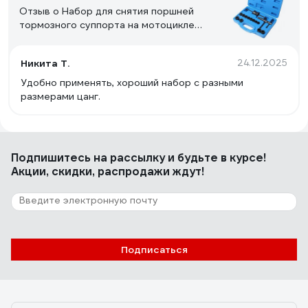
Отзыв о Набор для снятия поршней
тормозного суппорта на мотоцикле
ROCKFORCE RF-913Y02(16107)
Никита Т.
24.12.2025
Удобно применять, хороший набор с разными
размерами цанг.
Подпишитесь
на рассылку
и будьте в курсе!
Акции, скидки, распродажи ждут!
Подписаться