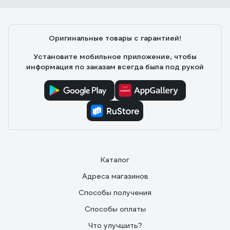
Оригинальные товары с гарантией!
Установите мобильное приложение, чтобы
информация по заказам всегда была под рукой
Каталог
Адреса магазинов
Способы получения
Способы оплаты
Что улучшить?