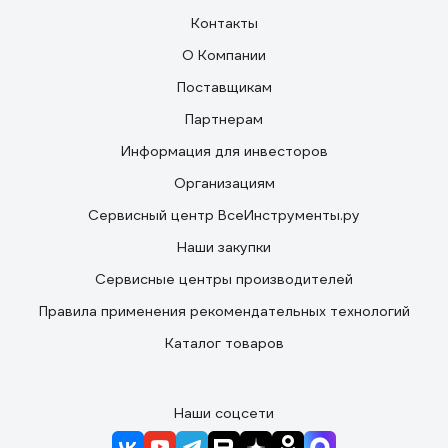
Контакты
О Компании
Поставщикам
Партнерам
Информация для инвесторов
Организациям
Сервисный центр ВсеИнструменты.ру
Наши закупки
Сервисные центры производителей
Правила применения рекомендательных технологий
Каталог товаров
Наши соцсети