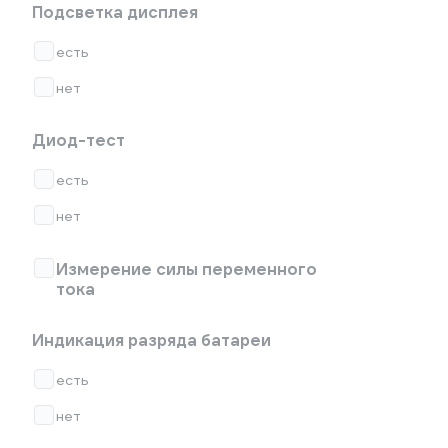
Подсветка дисплея
есть
нет
Диод-тест
есть
нет
Измерение силы переменного
тока
Индикация разряда батареи
есть
нет