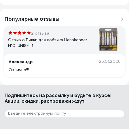
Популярные отзывы
2 отзыва
Отзыв о Пилки для лобзика Hanskonner
H10-UNISET1
Александр
25.01.2026
Отлично!!!
Подпишитесь
на рассылку
и будьте в курсе!
Акции, скидки, распродажи ждут!