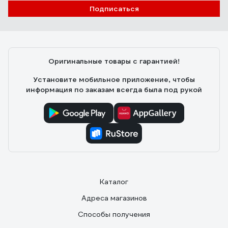
Подписаться
Оригинальные товары с гарантией!
Установите мобильное приложение, чтобы
информация по заказам всегда была под рукой
Каталог
Адреса магазинов
Способы получения