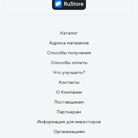
Каталог
Адреса магазинов
Способы получения
Способы оплаты
Что улучшить?
Контакты
О Компании
Поставщикам
Партнерам
Информация для инвесторов
Организациям