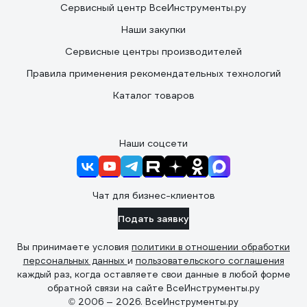
Сервисный центр ВсеИнструменты.ру
Наши закупки
Сервисные центры производителей
Правила применения рекомендательных технологий
Каталог товаров
Наши соцсети
Чат для бизнес-клиентов
Подать заявку
Вы принимаете условия
политики в отношении обработки
персональных данных
и
пользовательского соглашения
каждый раз, когда оставляете свои данные в любой форме
обратной связи на сайте ВсеИнструменты.ру
© 2006 — 2026. ВсеИнструменты.ру