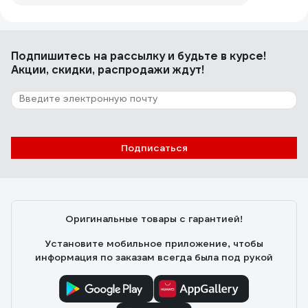
Подпишитесь
на рассылку
и будьте в курсе!
Акции, скидки, распродажи ждут!
Подписаться
Оригинальные товары с гарантией!
Установите мобильное приложение, чтобы
информация по заказам всегда была под рукой