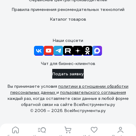
Правила применения рекомендательных технологий
Каталог товаров
Наши соцсети
Чат для бизнес-клиентов
Подать заявку
Вы принимаете условия
политики в отношении обработки
персональных данных
и
пользовательского соглашения
каждый раз, когда оставляете свои данные в любой форме
обратной связи на сайте ВсеИнструменты.ру
© 2006 — 2026. ВсеИнструменты.ру