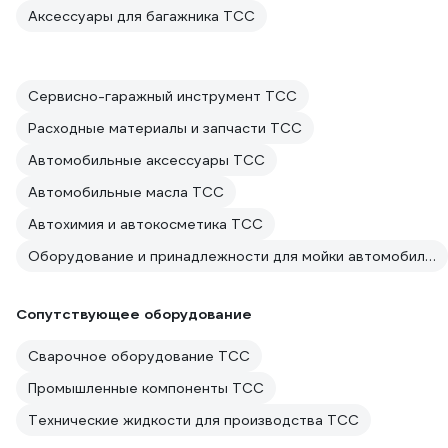
Аксессуары для багажника ТСС
Сервисно-гаражный инструмент ТСС
Расходные материалы и запчасти ТСС
Автомобильные аксессуары ТСС
Автомобильные масла ТСС
Автохимия и автокосметика ТСС
Оборудование и принадлежности для мойки автомобилей ТСС
Сопутствующее оборудование
Сварочное оборудование ТСС
Промышленные компоненты ТСС
Технические жидкости для производства ТСС