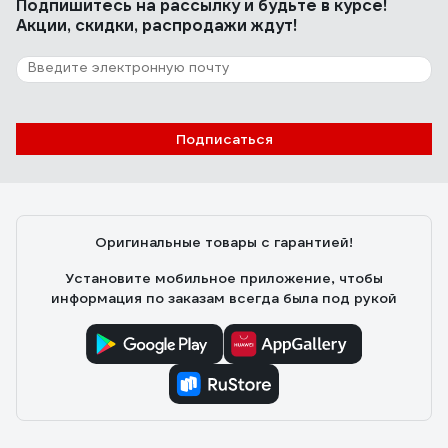
Подпишитесь
на рассылку
и будьте в курсе!
Акции, скидки, распродажи ждут!
Подписаться
Оригинальные товары с гарантией!
Установите мобильное приложение, чтобы
информация по заказам всегда была под рукой