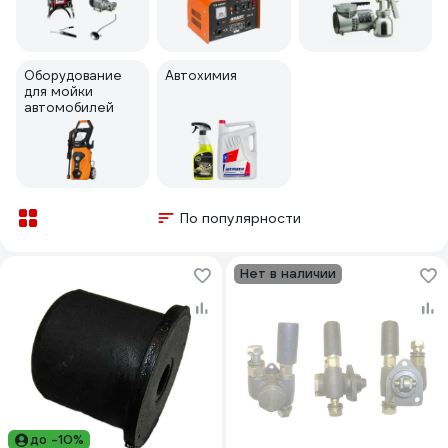
Оборудование
Автохимия
для мойки
автомобилей
По популярности
Нет в наличии
до -10%