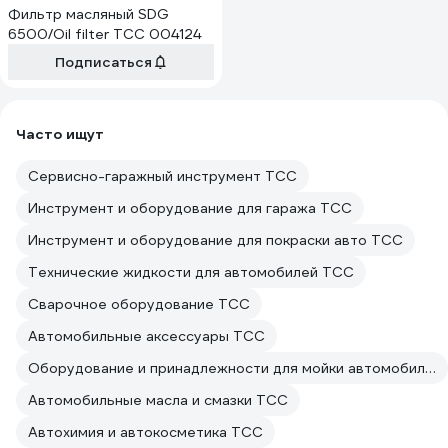
Фильтр масляный SDG
6500/Oil filter ТСС 004124
Подписаться
Часто ищут
Сервисно-гаражный инструмент ТСС
Инструмент и оборудование для гаража ТСС
Инструмент и оборудование для покраски авто ТСС
Технические жидкости для автомобилей ТСС
Сварочное оборудование ТСС
Автомобильные аксессуары ТСС
Оборудование и принадлежности для мойки автомобилей ТСС
Автомобильные масла и смазки ТСС
Автохимия и автокосметика ТСС