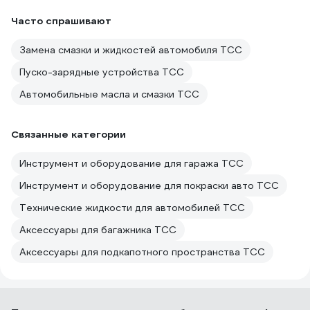
Часто спрашивают
Замена смазки и жидкостей автомобиля ТСС
Пуско-зарядные устройства ТСС
Автомобильные масла и смазки ТСС
Связанные категории
Инструмент и оборудование для гаража ТСС
Инструмент и оборудование для покраски авто ТСС
Технические жидкости для автомобилей ТСС
Аксессуары для багажника ТСС
Аксессуары для подкапотного пространства ТСС