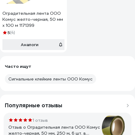
Оградительная лента ООО
Комус желто-черная, 50 мм
х 100 м 1171399
5
(4)
Аналоги
Часто ищут
Сигнальные клейкие ленты ООО Комус
Популярные отзывы
1 отзыв
Отзыв о Оградительная лента ООО Комус
желто-черная, 50 мм, 250 м, 6 шт. в