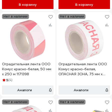
В корзину
В корзину
Нет в наличии
Нет в наличии
Оградительная лента ООО
Оградительная лента ООО
Комус красно-белая, 50 мм
Комус красно-белая,
х 250 м 1171398
ОПАСНАЯ ЗОНА, 75 мм х
250 м 1171402
5
(4)
Аналоги
Аналоги
Нет в наличии
Нет в наличии