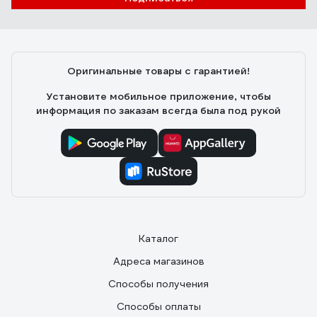
Лента яркая, сразу бросается в глаза. Использовал
для ограждения на стройке, удобно.
Оригинальные товары с гарантией!
Установите мобильное приложение, чтобы
информация по заказам всегда была под рукой
Каталог
Адреса магазинов
Способы получения
Способы оплаты