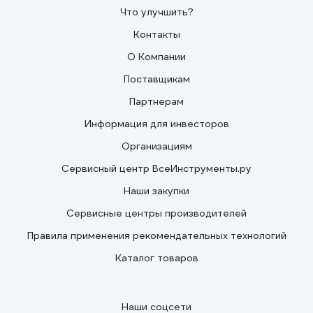
Что улучшить?
Контакты
О Компании
Поставщикам
Партнерам
Информация для инвесторов
Организациям
Сервисный центр ВсеИнструменты.ру
Наши закупки
Сервисные центры производителей
Правила применения рекомендательных технологий
Каталог товаров
Наши соцсети