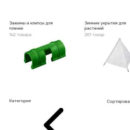
Зажимы и клипсы для
Зимние укрытия для
пленки
растений
142 товара
261 товар
Категория
Сортироват