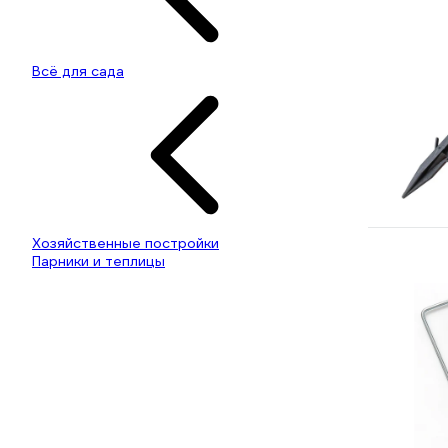
Всё для сада
Хозяйственные постройки
Парники и теплицы