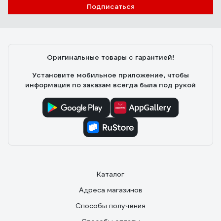
Подписаться
Оригинальные товары с гарантией!
Установите мобильное приложение, чтобы
информация по заказам всегда была под рукой
Каталог
Адреса магазинов
Способы получения