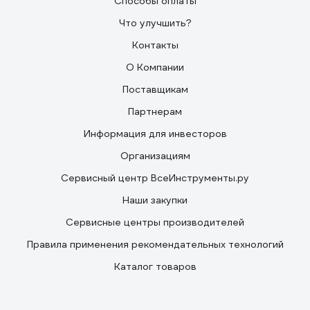
Способы оплаты
Что улучшить?
Контакты
О Компании
Поставщикам
Партнерам
Информация для инвесторов
Организациям
Сервисный центр ВсеИнструменты.ру
Наши закупки
Сервисные центры производителей
Правила применения рекомендательных технологий
Каталог товаров