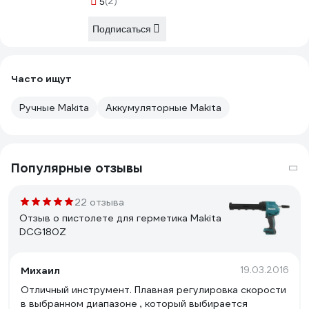
(2)
5
Подписаться
Часто ищут
Ручные Makita
Аккумуляторные Makita
Популярные отзывы
22 отзыва
Отзыв о пистолете для герметика Makita
DCG180Z
Михаил
19.03.2016
Отличный инструмент. Плавная регулировка скорости
в выбранном диапазоне , который выбирается