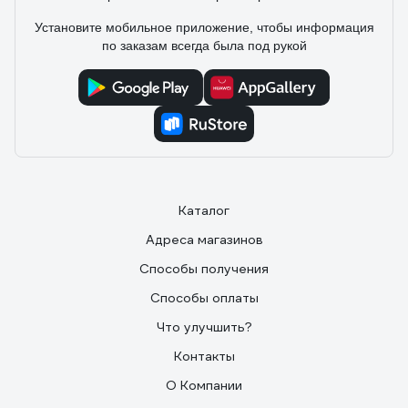
курка отводит поршень, герметик не лезет впустую.
Установите мобильное приложение, чтобы информация
по заказам всегда была под рукой
Каталог
Адреса магазинов
Способы получения
Способы оплаты
Что улучшить?
Контакты
О Компании