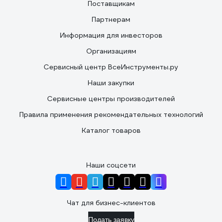
Поставщикам
Партнерам
Информация для инвесторов
Организациям
Сервисный центр ВсеИнструменты.ру
Наши закупки
Сервисные центры производителей
Правила применения рекомендательных технологий
Каталог товаров
Наши соцсети
Чат для бизнес-клиентов
Подать заявку