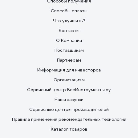
Способы получения
Способы оплаты
Что улучшить?
Контакты
О Компании
Поставщикам
Партнерам
Информация для инвесторов
Организациям
Сервисный центр ВсеИнструменты.ру
Наши закупки
Сервисные центры производителей
Правила применения рекомендательных технологий
Каталог товаров