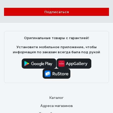
Подписаться
Оригинальные товары с гарантией!
Установите мобильное приложение, чтобы
информация по заказам всегда была под рукой
Каталог
Адреса магазинов