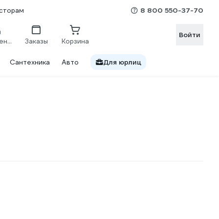
8 800 550-37-70
сторам
Войти
Сравнение
Заказы
Корзина
Сантехника
Авто
Для юрлиц