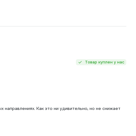
Товар куплен у нас
х направлениях. Как это ни удивительно, но не снижает