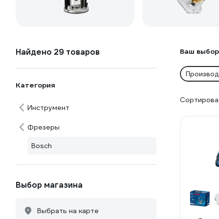
Найдено 29 товаров
Ваш выбор
Производ
Категория
Сортироват
Инструмент
Фрезеры
Bosch
Выбор магазина
Выбрать на карте