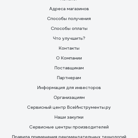
Адреса магазинов
Способы получения
Способы оплаты
Что улучшить?
Контакты
О Компании
Поставщикам
Партнерам
Информация для инвесторов
Организациям
Сервисный центр ВсеИнструменты.ру
Наши закупки
Сервисные центры производителей
Правила применения рекомендательных технологий