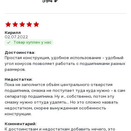
594 ₽
Кирилл
02.07.2022
Товар куплен у нас
Достоинства:
Простая конструкция, удобное использование - удобный
угол конусов позволяет работать с подшипниками разных
размеров.
Недостатки:
Пока не заполнится объём центрального отверстия
подшипника, смазка не поступает туда куда нужно - в сам
сепаратор подшипника. Ну и , собственно, потом эту
смазку нужно оттуда удалять... Но это сложно назвать
недостатком, скорее вынужденная особенность
конструкции.
Комментарий:
К достоинствам и недостаткам добавить нечего, это