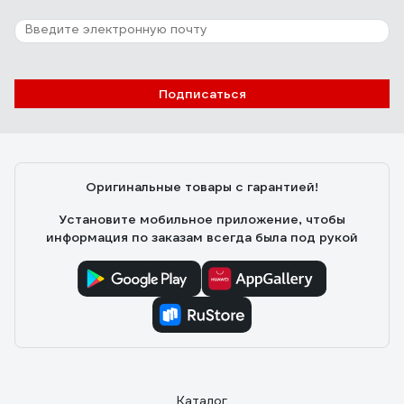
Подписаться
Оригинальные товары с гарантией!
Установите мобильное приложение, чтобы
информация по заказам всегда была под рукой
Каталог