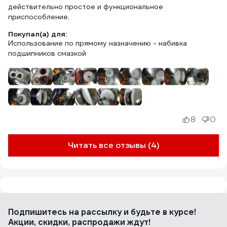
действительно простое и функциональное
приспособление.
Покупал(а) для:
Использование по прямому назначению - набивка
подшипников смазкой
8
0
Читать все отзывы (4)
Подпишитесь
на рассылку
и будьте в курсе!
Акции, скидки, распродажи ждут!