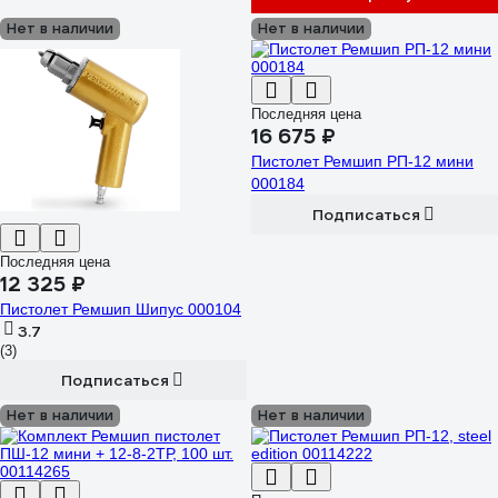
Нет в наличии
Нет в наличии
Последняя цена
16 675 ₽
Пистолет Ремшип РП-12 мини
000184
Подписаться
Последняя цена
12 325 ₽
Пистолет Ремшип Шипус 000104
3.7
(3)
Подписаться
Нет в наличии
Нет в наличии