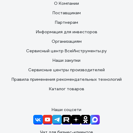
О Компании
Поставщикам
Партнерам
Информация для инвесторов
Организациям
Сервисный центр ВсеИнструменты.ру
Наши закупки
Сервисные центры производителей
Правила применения рекомендательных технологий
Каталог товаров
Наши соцсети
Чат для бизнес-клиентов