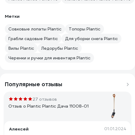
Метки
Совковые лопаты Plantic
Топоры Plantic
Грабли садовые Plantic
Для уборки снега Plantic
Вилы Plantic
Ледорубы Plantic
Черенки и ручки для инвентаря Plantic
Популярные отзывы
27 отзывов
Отзыв о Plantic Plantic Дача 11008-01
Алексей
01.01.2024