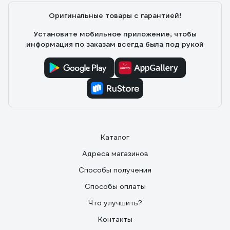
Михаил Т.
08.09.2024
Оригинальные товары с гарантией!
Цена, качество, надежность, удобство
Установите мобильное приложение, чтобы
информация по заказам всегда была под рукой
Каталог
Адреса магазинов
Способы получения
Способы оплаты
Что улучшить?
Контакты