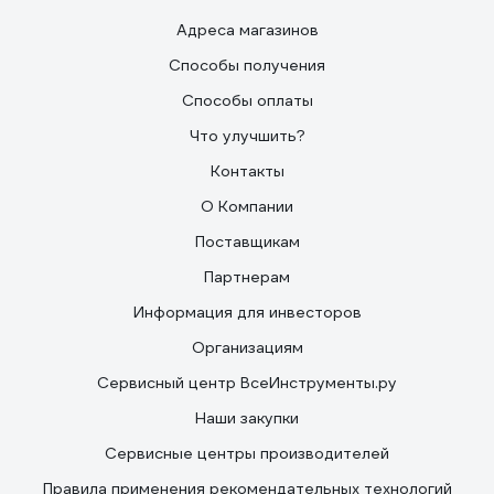
Адреса магазинов
Способы получения
Способы оплаты
Что улучшить?
Контакты
О Компании
Поставщикам
Партнерам
Информация для инвесторов
Организациям
Сервисный центр ВсеИнструменты.ру
Наши закупки
Сервисные центры производителей
Правила применения рекомендательных технологий