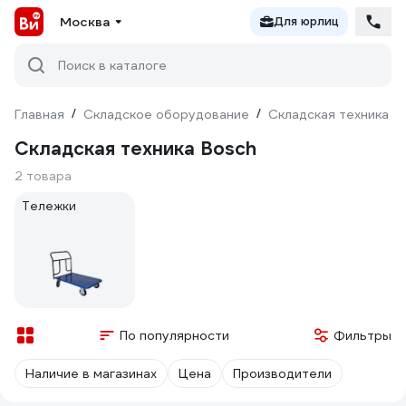
Москва
Для юрлиц
Поиск в каталоге
Главная
/
Складское оборудование
/
Складская техника
/
Складская техника Bosch
2 товара
Тележки
По популярности
Фильтры
Наличие в магазинах
Цена
Производители