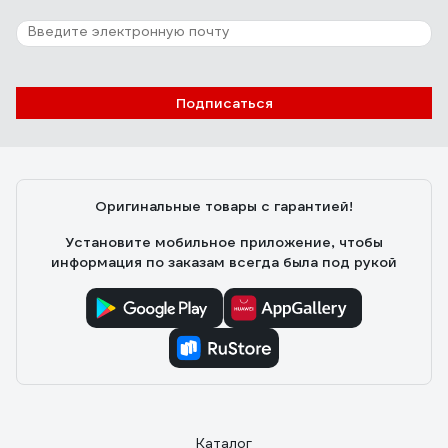
Подписаться
Оригинальные товары с гарантией!
Установите мобильное приложение, чтобы
информация по заказам всегда была под рукой
Каталог