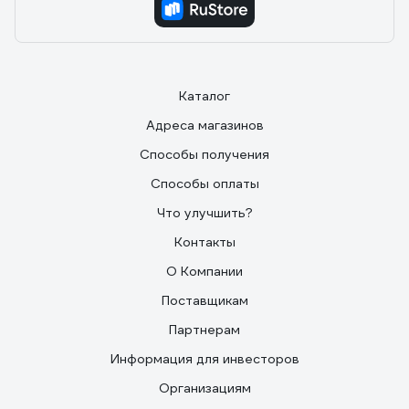
Каталог
Адреса магазинов
Способы получения
Способы оплаты
Что улучшить?
Контакты
О Компании
Поставщикам
Партнерам
Информация для инвесторов
Организациям