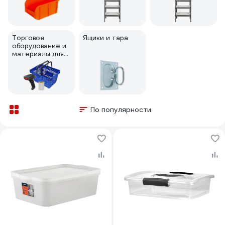
Торговое
Ящики и тара
оборудование и
материалы для
торговли
По популярности