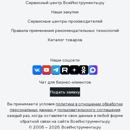
Сервисный центр ВсеИнструменты.ру
Наши закупки
Сервисные центры производителей
Правила применения рекомендательных технологий
Каталог товаров
Наши соцсети
Чат для бизнес-клиентов
Подать заявку
Вы принимаете условия
политики в отношении обработки
персональных данных
и
пользовательского соглашения
каждый раз, когда оставляете свои данные в любой форме
обратной связи на сайте ВсеИнструменты.ру
© 2006 — 2026. ВсеИнструменты.ру