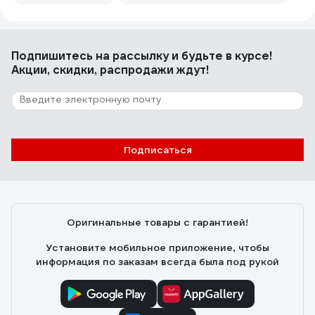
Подпишитесь
на рассылку
и будьте в курсе!
Акции, скидки, распродажи ждут!
Подписаться
Оригинальные товары с гарантией!
Установите мобильное приложение, чтобы
информация по заказам всегда была под рукой