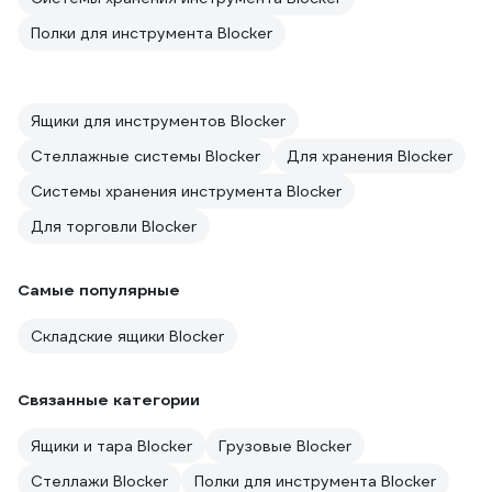
Полки для инструмента Blocker
Ящики для инструментов Blocker
Стеллажные системы Blocker
Для хранения Blocker
Системы хранения инструмента Blocker
Для торговли Blocker
Самые популярные
Складские ящики Blocker
Связанные категории
Ящики и тара Blocker
Грузовые Blocker
Стеллажи Blocker
Полки для инструмента Blocker