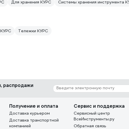
РС
Для хранения КУРС
Системы хранения инструмента 
 КУРС
Тележки КУРС
ки, распродажи
Получение и оплата
Сервис и поддержка
Доставка курьером
Сервисный центр
ВсеИнструменты.ру
Доставка транспортной
компанией
Обратная связь