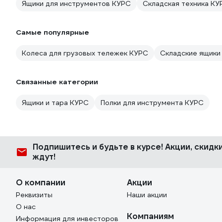
Ящики для инструментов КУРС
Складская техника КУ
Самые популярные
Колеса для грузовых тележек КУРС
Складские ящики
Связанные категории
Ящики и тара КУРС
Полки для инструмента КУРС
Подпишитесь
и будьте в курсе! Акции, скид
ждут!
О компании
Акции
Реквизиты
Наши акции
О нас
Компаниям
Информация для инвесторов