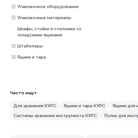
Упаковочное оборудование
Упаковочные материалы
Шкафы, стойки и стеллажи со
складскими ящиками
Штабелеры
Ящики и тара
Часто ищут
Для хранения КУРС
Ящики и тара КУРС
Ящики для 
Системы хранения инструмента КУРС
Полки для инс