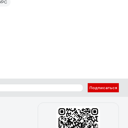
КУРС
Подписаться