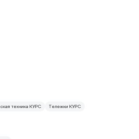
ская техника КУРС
Тележки КУРС