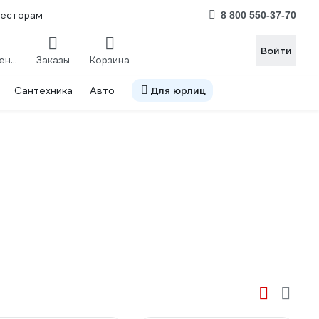
весторам
8 800 550-37-70
Войти
Сравнение
Заказы
Корзина
Сантехника
Авто
Для юрлиц