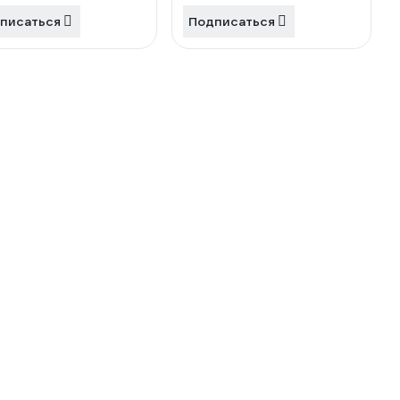
писаться
Подписаться