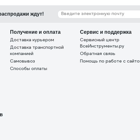
 распродажи ждут!
Получение и оплата
Сервис и поддержка
Доставка курьером
Сервисный центр
ВсеИнструменты.ру
Доставка транспортной
компанией
Обратная связь
Самовывоз
Помощь по работе с сайт
Способы оплаты
ов