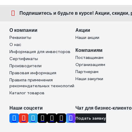
Подпишитесь
и будьте в курсе! Акции, скидки,
О компании
Акции
Реквизиты
Наши акции
О нас
Компаниям
Информация для инвесторов
Поставщикам
Сертификаты
Организациям
Производители
Партнерам
Правовая информация
Наши закупки
Правила применения
рекомендательных технологий
Каталог товаров
Наши соцсети
Чат для бизнес-клиент
Подать заявку