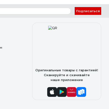
Подписаться
ом
Оригинальные товары с гарантией!
Сканируйте и скачивайте
наше приложение