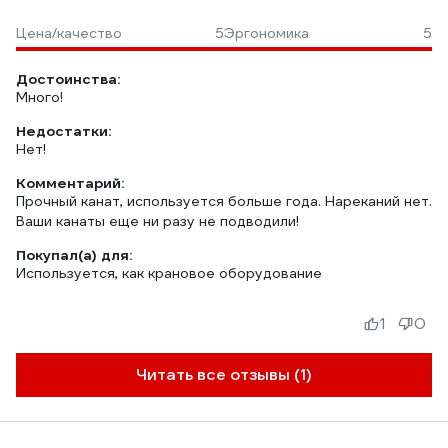
Цена/качество
5
Эргономика
5
Достоинства:
Много!
Недостатки:
Нет!
Комментарий:
Прочный канат, используется больше года. Нареканий нет.
Ваши канаты еще ни разу не подводили!
Покупал(а) для:
Используется, как крановое оборудование
1
0
Читать все отзывы (1)