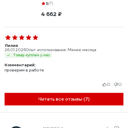
5
(7)
4 662 ₽
Лилия
26.01.2026
Опыт использования: Менее месяца
Товар куплен у нас
Комментарий:
проверим в работе
0
0
Читать все отзывы (7)