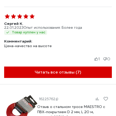
Сергей К.
22.01.2023
Опыт использования: Более года
Товар куплен у нас
Комментарий:
Цена-качество на высоте
1
0
Читать все отзывы (7)
16225762
Отзыв о стальном тросе MAESTRO с
ПВХ-покрытием D 2 мм, L 20 м,