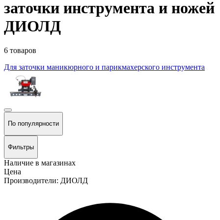
заточки инструмента и ножей
ДИОЛД
6 товаров
Для заточки маникюрного и парикмахерского инструмента
По популярности
Фильтры
Наличие в магазинах
Цена
Производители: ДИОЛД