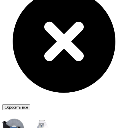
Сбросить всё