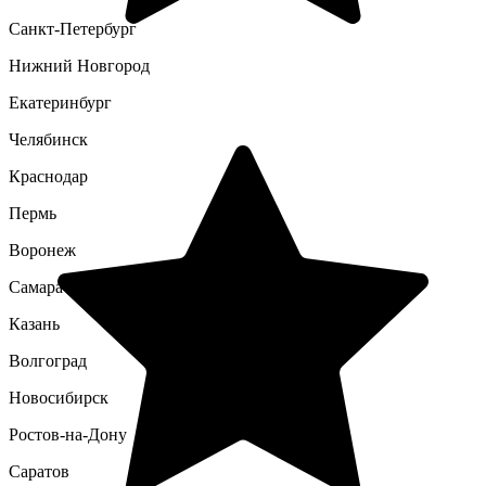
Санкт-Петербург
Нижний Новгород
Екатеринбург
Челябинск
Краснодар
Пермь
Воронеж
Самара
Казань
Волгоград
Новосибирск
Ростов-на-Дону
Саратов