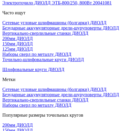
Электроточило ДИОЛД ЭТБ-800/250, 800Вт 20041081
Часто ищут
Сетевые угловые шлифмашины (болгарки) ДИОЛД
Безударные аккумуляторные дрели-шуруповерты ДИОЛД
Вертикально-сверлильные станки ДИОЛД
200мм ДИОЛД
150мм ДИОЛД
125мм ДИОЛД
Наборы сверл по металлу ДИОЛД
Точильно-шлифовальные круги ДИОЛД
Шлифовальные круги ДИОЛД
Метки
Сетевые угловые шлифмашины (болгарки) ДИОЛД
Безударные аккумуляторные дрели-шуруповерты ДИОЛД
Вертикально-сверлильные станки ДИОЛД
Наборы сверл по металлу ДИОЛД
Популярные размеры точильных кругов
200мм ДИОЛД
150мм ДИОЛД