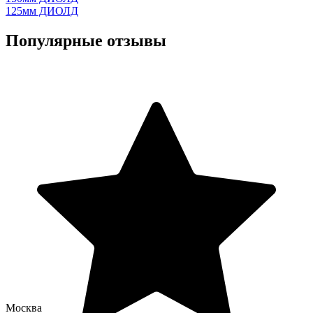
125мм ДИОЛД
Популярные отзывы
Москва