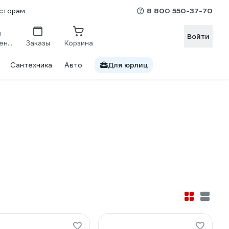
8 800 550-37-70
сторам
Войти
Сравнение
Заказы
Корзина
Сантехника
Авто
Для юрлиц