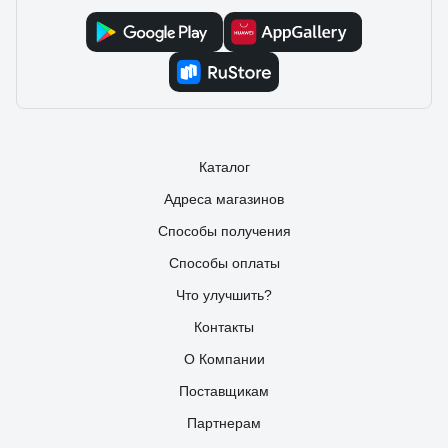
Каталог
Адреса магазинов
Способы получения
Способы оплаты
Что улучшить?
Контакты
О Компании
Поставщикам
Партнерам