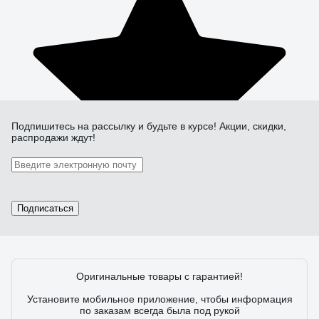
Подпишитесь
на рассылку
и будьте в курсе! Акции, скидки,
распродажи ждут!
Подписаться
Оригинальные товары с гарантией!
Установите мобильное приложение, чтобы информация
по заказам всегда была под рукой