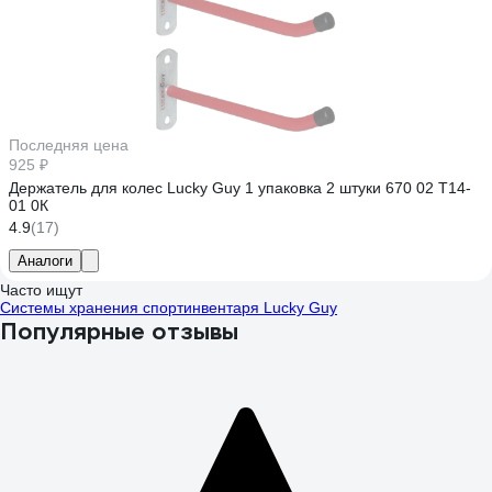
Последняя цена
925 ₽
Держатель для колес Lucky Guy 1 упаковка 2 штуки 670 02 Т14-
01 0К
4.9
(17)
Аналоги
Часто ищут
Системы хранения спортинвентаря Lucky Guy
Популярные отзывы