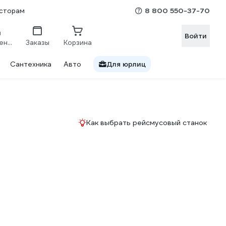
8 800 550-37-70
сторам
Войти
Сравнение
Заказы
Корзина
Сантехника
Авто
Для юрлиц
Как выбрать рейсмусовый станок