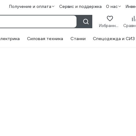
Получение и оплата
Сервис и поддержка
О нас
Инве
Избранное
лектрика
Силовая техника
Станки
Спецодежда и СИЗ