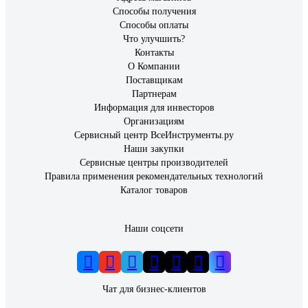
Способы получения
Способы оплаты
Что улучшить?
Контакты
О Компании
Поставщикам
Партнерам
Информация для инвесторов
Организациям
Сервисный центр ВсеИнструменты.ру
Наши закупки
Сервисные центры производителей
Правила применения рекомендательных технологий
Каталог товаров
Наши соцсети
Чат для бизнес-клиентов