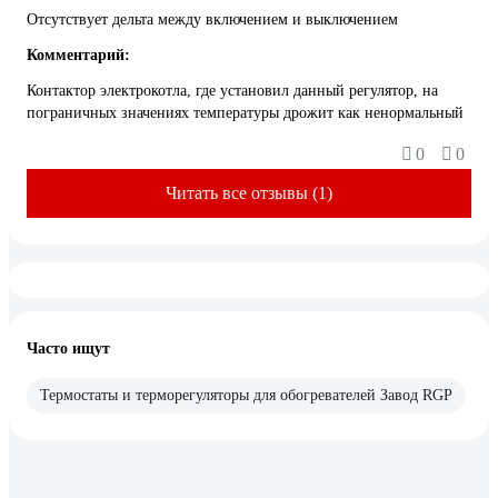
Отсутствует дельта между включением и выключением
Комментарий:
Контактор электрокотла, где установил данный регулятор, на
пограничных значениях температуры дрожит как ненормальный
0
0
Читать все отзывы (1)
Часто ищут
Термостаты и терморегуляторы для обогревателей Завод RGP