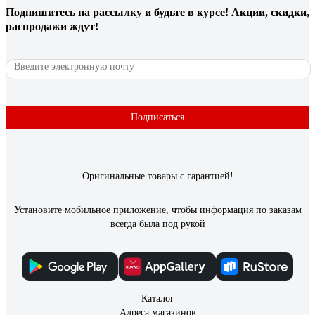
Подпишитесь
на рассылку
и будьте в курсе! Акции, скидки,
распродажи ждут!
Подписаться
Оригинальные товары с гарантией!
Установите мобильное приложение, чтобы информация по заказам
всегда была под рукой
Каталог
Адреса магазинов