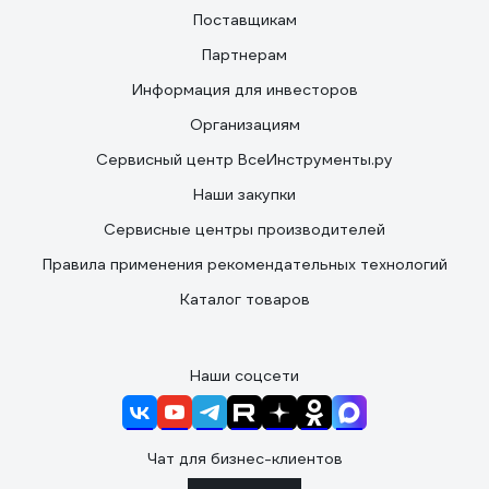
Поставщикам
Партнерам
Информация для инвесторов
Организациям
Сервисный центр ВсеИнструменты.ру
Наши закупки
Сервисные центры производителей
Правила применения рекомендательных технологий
Каталог товаров
Наши соцсети
Чат для бизнес-клиентов