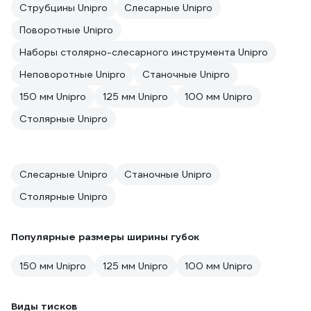
Струбцины Unipro
Слесарные Unipro
Поворотные Unipro
Наборы столярно-слесарного инструмента Unipro
Неповоротные Unipro
Станочные Unipro
150 мм Unipro
125 мм Unipro
100 мм Unipro
Столярные Unipro
Слесарные Unipro
Станочные Unipro
Столярные Unipro
Популярные размеры ширины губок
150 мм Unipro
125 мм Unipro
100 мм Unipro
Виды тисков