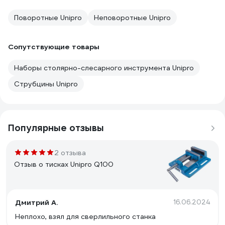
Поворотные Unipro
Неповоротные Unipro
Сопутствующие товары
Наборы столярно-слесарного инструмента Unipro
Струбцины Unipro
Популярные отзывы
2 отзыва
Отзыв о тисках Unipro Q100
Дмитрий А.
16.06.2024
Неплохо, взял для сверлильного станка