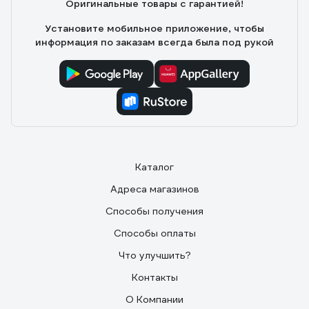
Оригинальные товары с гарантией!
Установите мобильное приложение, чтобы
информация по заказам всегда была под рукой
Каталог
Адреса магазинов
Способы получения
Способы оплаты
Что улучшить?
Контакты
О Компании