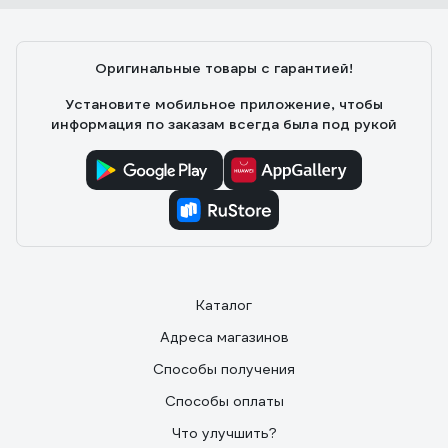
Ринат
08.05.2026
Цена и качество
Оригинальные товары с гарантией!
Установите мобильное приложение, чтобы
информация по заказам всегда была под рукой
Каталог
Адреса магазинов
Способы получения
Способы оплаты
Что улучшить?