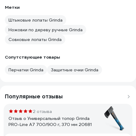
Метки
Штыковые лопаты Grinda
Ножовки по дереву ручные Grinda
Совковые лопаты Grinda
Сопутствующие товары
Перчатки Grinda
Защитные очки Grinda
Популярные отзывы
2 отзыва
Отзыв о Универсальный топор Grinda
PRO-Line A7 700/900 г, 370 мм 20681