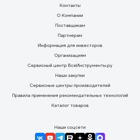
Контакты
О Компании
Поставщикам
Партнерам
Информация для инвесторов
Организациям
Сервисный центр ВсеИнструменты.ру
Наши закупки
Сервисные центры производителей
Правила применения рекомендательных технологий
Каталог товаров
Наши соцсети