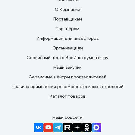
О Компании
Поставщикам
Партнерам
Информация для инвесторов
Организациям
Сервисный центр ВсеИнструменты.ру
Наши закупки
Сервисные центры производителей
Правила применения рекомендательных технологий
Каталог товаров
Наши соцсети