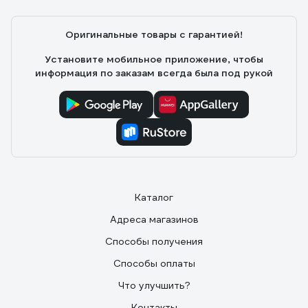
Оригинальные товары с гарантией!
Установите мобильное приложение, чтобы
информация по заказам всегда была под рукой
Каталог
Адреса магазинов
Способы получения
Способы оплаты
Что улучшить?
Контакты