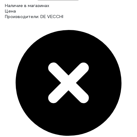
Наличие в магазинах
Цена
Производители: DE VECCHI