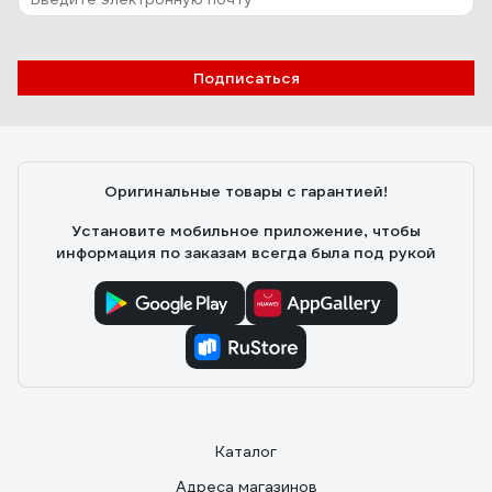
Подписаться
Оригинальные товары с гарантией!
Установите мобильное приложение, чтобы
информация по заказам всегда была под рукой
Каталог
Адреса магазинов