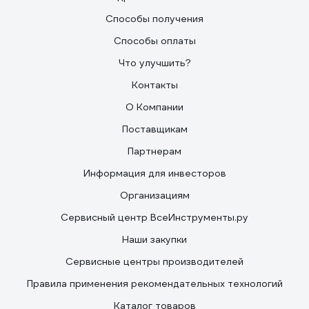
Способы получения
Способы оплаты
Что улучшить?
Контакты
О Компании
Поставщикам
Партнерам
Информация для инвесторов
Организациям
Сервисный центр ВсеИнструменты.ру
Наши закупки
Сервисные центры производителей
Правила применения рекомендательных технологий
Каталог товаров