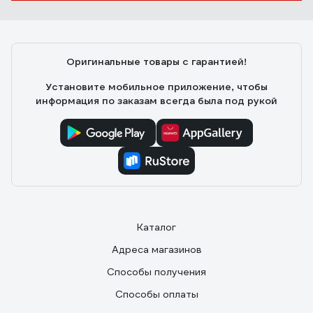
Оригинальные товары с гарантией!
Установите мобильное приложение, чтобы
информация по заказам всегда была под рукой
Каталог
Адреса магазинов
Способы получения
Способы оплаты