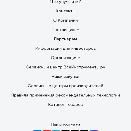
Что улучшить?
Контакты
О Компании
Поставщикам
Партнерам
Информация для инвесторов
Организациям
Сервисный центр ВсеИнструменты.ру
Наши закупки
Сервисные центры производителей
Правила применения рекомендательных технологий
Каталог товаров
Наши соцсети