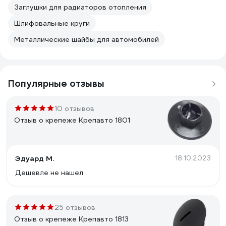
Заглушки для радиаторов отопления
Шлифовальные круги
Металлические шайбы для автомобилей
Популярные отзывы
10 отзывов
Отзыв о крепеже Крепавто 1801
Эдуард М.
18.10.2023
Дешевле не нашел
25 отзывов
Отзыв о крепеже Крепавто 1813