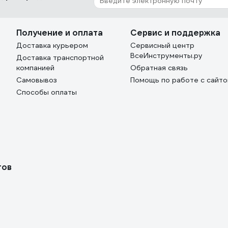
Получение и оплата
Сервис и поддержка
Доставка курьером
Сервисный центр
ВсеИнструменты.ру
Доставка транспортной
компанией
Обратная связь
Самовывоз
Помощь по работе с сайт
Способы оплаты
тов