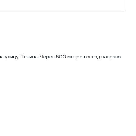
на улицу Ленина. Через 600 метров съезд направо.