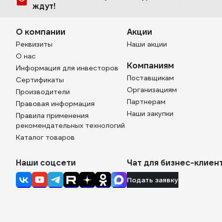
ждут!
О компании
Акции
Реквизиты
Наши акции
О нас
Компаниям
Информация для инвесторов
Поставщикам
Сертификаты
Организациям
Производители
Партнерам
Правовая информация
Наши закупки
Правила применения
рекомендательных технологий
Каталог товаров
Наши соцсети
Чат для бизнес-клиен
Подать заявку