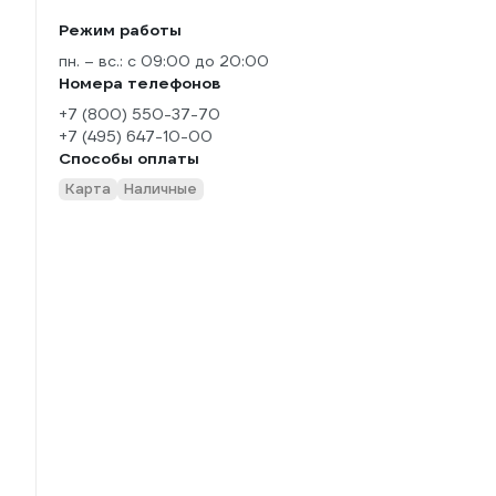
Режим работы
пн. – вс.: с 09:00 до 20:00
Номера телефонов
+7 (800) 550-37-70
+7 (495) 647-10-00
Способы оплаты
Карта
Наличные