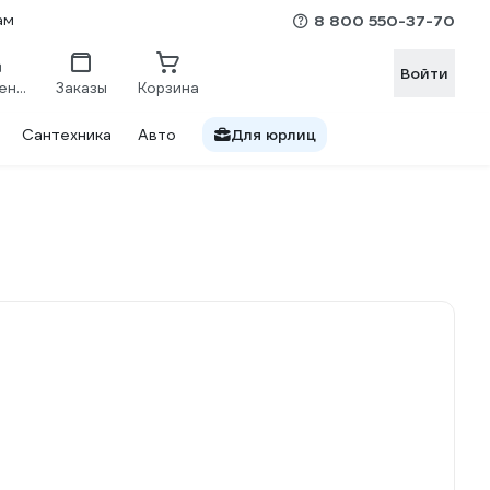
ам
8 800 550-37-70
Войти
Сравнение
Заказы
Корзина
Сантехника
Авто
Для юрлиц