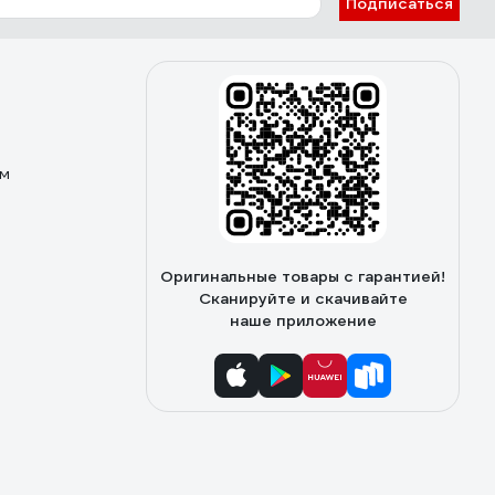
Подписаться
ом
Оригинальные товары с гарантией!
Сканируйте и скачивайте
наше приложение