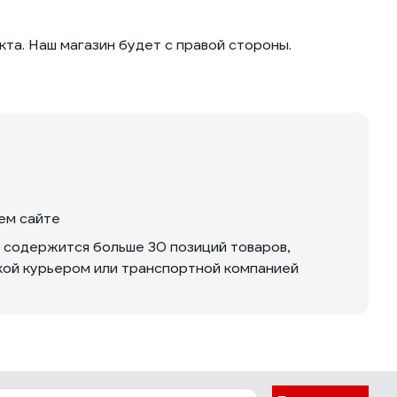
та. Наш магазин будет с правой стороны.
шем сайте
м содержится больше 30 позиций товаров,
вкой курьером или транспортной компанией