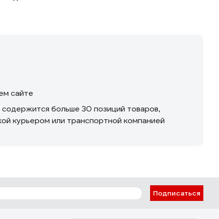
шем сайте
м содержится больше 30 позиций товаров,
вкой курьером или транспортной компанией
Подписаться