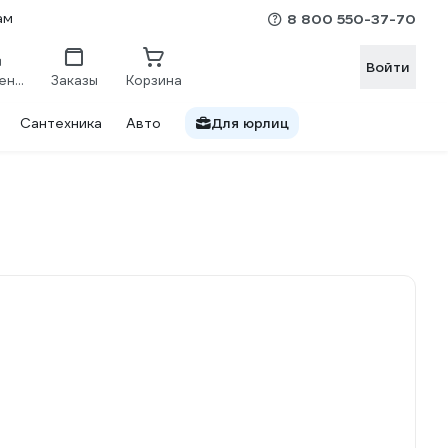
ам
8 800 550-37-70
Войти
Сравнение
Заказы
Корзина
Сантехника
Авто
Для юрлиц