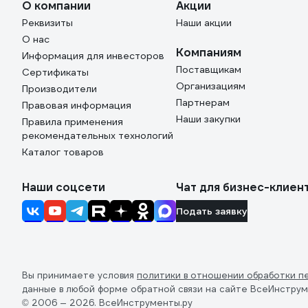
О компании
Акции
Реквизиты
Наши акции
О нас
Компаниям
Информация для инвесторов
Поставщикам
Сертификаты
Организациям
Производители
Партнерам
Правовая информация
Наши закупки
Правила применения
рекомендательных технологий
Каталог товаров
Наши соцсети
Чат для бизнес-клиен
Подать заявку
Вы принимаете условия
политики в отношении обработки п
данные в любой форме обратной связи на сайте ВсеИнструм
© 2006 — 2026. ВсеИнструменты.ру