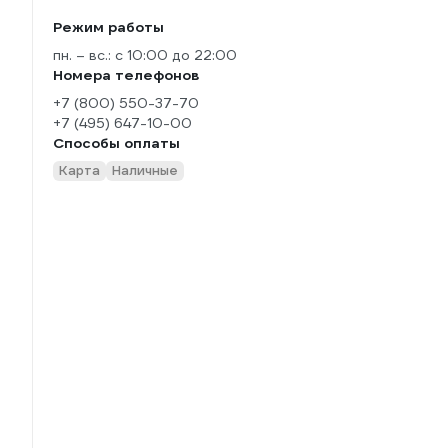
Режим работы
пн. – вс.: с 10:00 до 22:00
Номера телефонов
+7 (800) 550-37-70
+7 (495) 647-10-00
Способы оплаты
Карта
Наличные