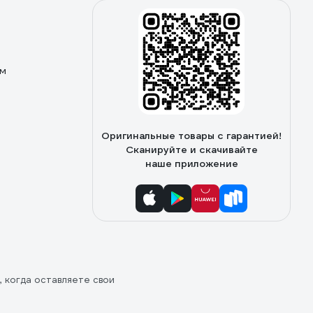
ом
Оригинальные товары с гарантией!
Сканируйте и скачивайте
наше приложение
, когда оставляете свои