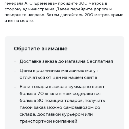
генерала А. С. Еремеева» пройдите 300 метров в
сторону администрации. Далее перейдите дорогу и
поверните направо. Затем двигайтесь 200 метров прямо
и вы на месте.
Обратите внимание
Доставка заказа до магазина бесплатная
Цены в розничных магазинах могут
отличаться от цен на нашем сайте
Если товары в заказе суммарно весят
больше 70 кг или в нем содержится
больше 30 позиций товаров, получить
такой заказ можно самовывозом со
склада, доставкой курьером или
транспортной компанией