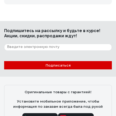
Подпишитесь
на рассылку
и будьте в курсе!
Акции, скидки, распродажи ждут!
Подписаться
Оригинальные товары с гарантией!
Установите мобильное приложение, чтобы
информация по заказам всегда была под рукой