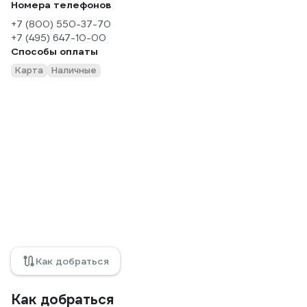
Номера телефонов
+7 (800) 550-37-70
+7 (495) 647-10-00
Способы оплаты
Карта
Наличные
Как добраться
Как добраться