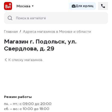
Москва
Для юрлиц
Поиск в каталоге
Главная
/
Адреса магазинов в Москве и области
Магазин г. Подольск, ул.
Свердлова, д. 29
К списку магазинов
Режим работы
пн. – пт.: с 09:00 до 20:00
сб. – вс.: с 10:00 до 18:00