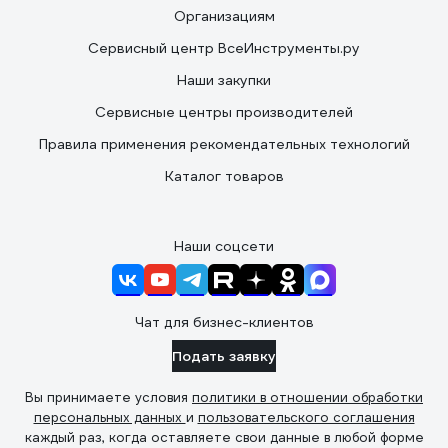
Организациям
Сервисный центр ВсеИнструменты.ру
Наши закупки
Сервисные центры производителей
Правила применения рекомендательных технологий
Каталог товаров
Наши соцсети
Чат для бизнес-клиентов
Подать заявку
Вы принимаете условия
политики в отношении обработки
персональных данных
и
пользовательского соглашения
каждый раз, когда оставляете свои данные в любой форме