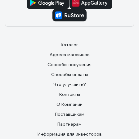
Каталог
Адреса магазинов
Способы получения
Способы оплаты
Что улучшить?
Контакты
О Компании
Поставщикам
Партнерам
Информация для инвесторов