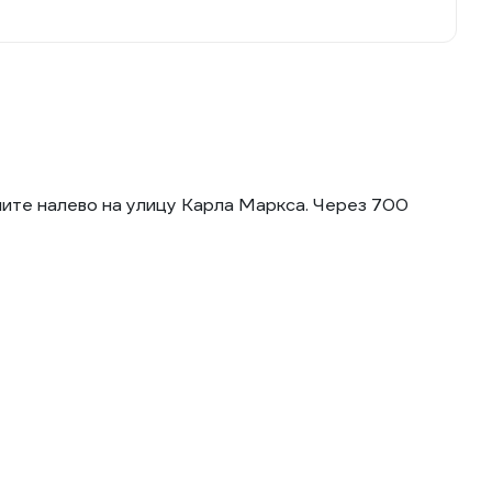
ите налево на улицу Карла Маркса. Через 700