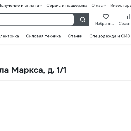
Получение и оплата
Сервис и поддержка
О нас
Инвестор
Избранное
лектрика
Силовая техника
Станки
Спецодежда и СИЗ
а Маркса, д. 1/1