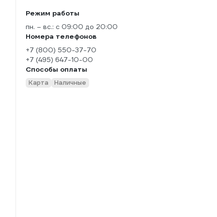
Режим работы
пн. – вс.: с 09:00 до 20:00
Номера телефонов
+7 (800) 550-37-70
+7 (495) 647-10-00
Способы оплаты
Карта
Наличные