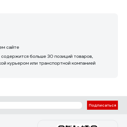
шем сайте
м содержится больше 30 позиций товаров,
вкой курьером или транспортной компанией
Подписаться