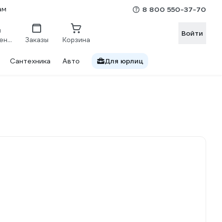
ам
8 800 550-37-70
Войти
Сравнение
Заказы
Корзина
Сантехника
Авто
Для юрлиц