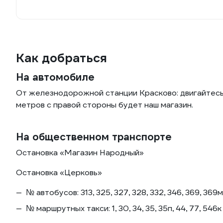
Как добраться
На автомобиле
От железнодорожной станции Красково: двигайтесь
метров с правой стороны будет наш магазин.
На общественном транспорте
Остановка «Магазин Народный»
Остановка «Церковь»
№ автобусов: 313, 325, 327, 328, 332, 346, 369, 369м
№ маршрутных такси: 1, 30, 34, 35, 35п, 44, 77, 546к