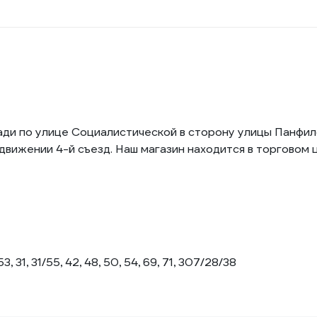
ади по улице Социалистической в сторону улицы Панфил
движении 4-й съезд. Наш магазин находится в торговом 
3, 31, 31/55, 42, 48, 50, 54, 69, 71, 307/28/38