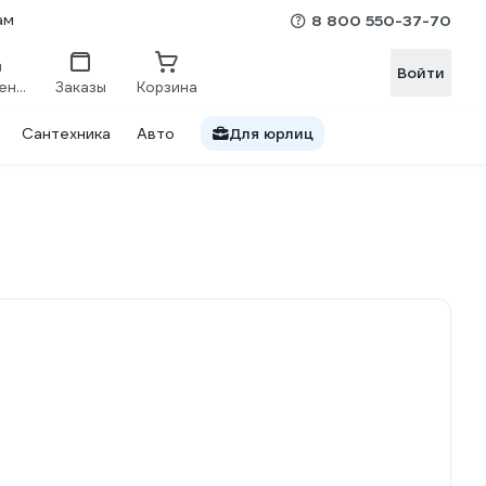
ам
8 800 550-37-70
Войти
Сравнение
Заказы
Корзина
Сантехника
Авто
Для юрлиц