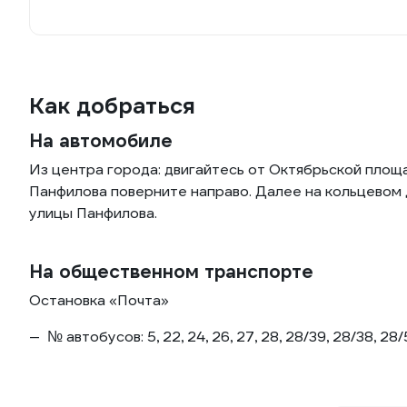
Как добраться
На автомобиле
Из центра города: двигайтесь от Октябрьской площ
Панфилова поверните направо. Далее на кольцевом 
улицы Панфилова.
На общественном транспорте
Остановка «Почта»
№ автобусов: 5, 22, 24, 26, 27, 28, 28/39, 28/38, 28/5