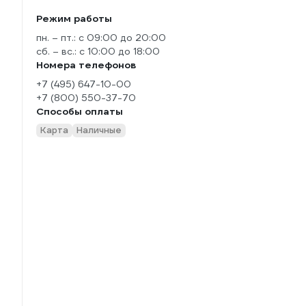
Режим работы
пн. – пт.: с 09:00 до 20:00
сб. – вс.: с 10:00 до 18:00
Номера телефонов
+7 (495) 647-10-00
+7 (800) 550-37-70
Способы оплаты
Карта
Наличные