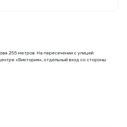
ова 255 метров. На пересечении с улицей
центре «Виктория», отдельный вход со стороны