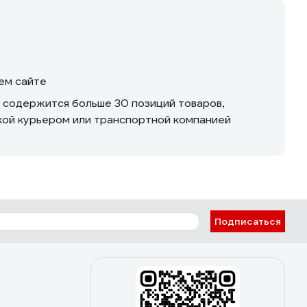
шем сайте
м содержится больше 30 позиций товаров,
вкой курьером или транспортной компанией
Подписаться