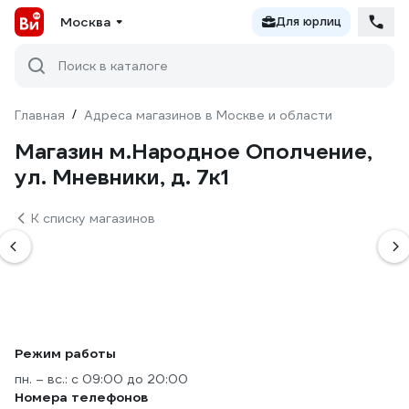
Москва
Для юрлиц
Поиск в каталоге
Главная
/
Адреса магазинов в Москве и области
Магазин м.Народное Ополчение,
ул. Мневники, д. 7к1
К списку магазинов
Режим работы
пн. – вс.: с 09:00 до 20:00
Номера телефонов