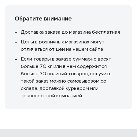
Обратите внимание
Доставка заказа до магазина бесплатная
Цены в розничных магазинах могут
отличаться от цен на нашем сайте
Если товары в заказе суммарно весят
больше 70 кг или в нем содержится
больше 30 позиций товаров, получить
такой заказ можно самовывозом со
склада, доставкой курьером или
транспортной компанией