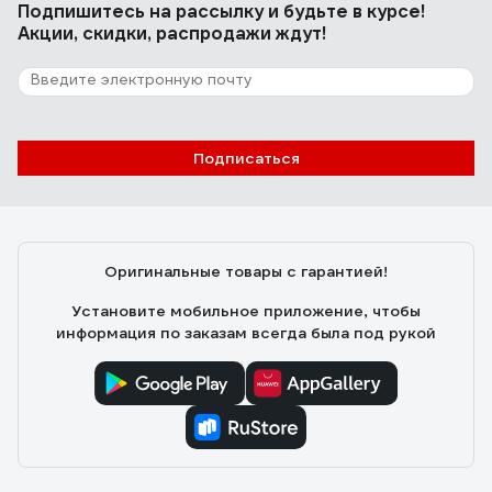
Подпишитесь
на рассылку
и будьте в курсе!
Акции, скидки, распродажи ждут!
Подписаться
Оригинальные товары с гарантией!
Установите мобильное приложение, чтобы
информация по заказам всегда была под рукой