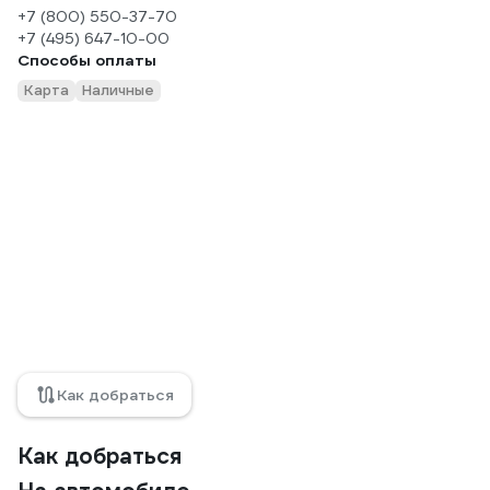
+7 (800) 550-37-70
+7 (495) 647-10-00
Способы оплаты
Карта
Наличные
Как добраться
Как добраться