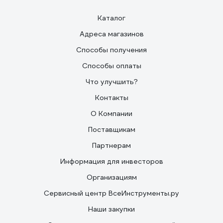
Каталог
Адреса магазинов
Способы получения
Способы оплаты
Что улучшить?
Контакты
О Компании
Поставщикам
Партнерам
Информация для инвесторов
Организациям
Сервисный центр ВсеИнструменты.ру
Наши закупки