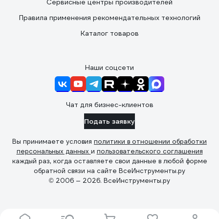
Сервисные центры производителей
Правила применения рекомендательных технологий
Каталог товаров
Наши соцсети
Чат для бизнес-клиентов
Подать заявку
Вы принимаете условия
политики в отношении обработки
персональных данных
и
пользовательского соглашения
каждый раз, когда оставляете свои данные в любой форме
обратной связи на сайте ВсеИнструменты.ру
© 2006 — 2026. ВсеИнструменты.ру