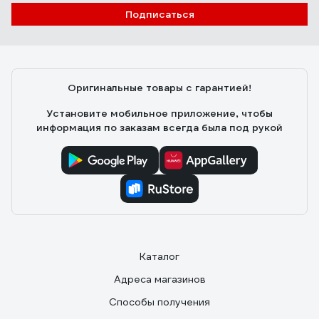
Подписаться
Оригинальные товары с гарантией!
Установите мобильное приложение, чтобы
информация по заказам всегда была под рукой
Каталог
Адреса магазинов
Способы получения