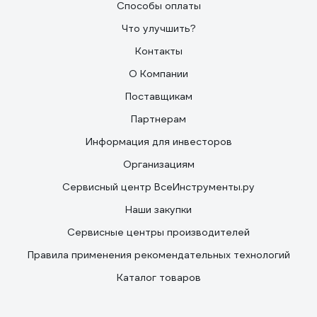
Способы оплаты
Что улучшить?
Контакты
О Компании
Поставщикам
Партнерам
Информация для инвесторов
Организациям
Сервисный центр ВсеИнструменты.ру
Наши закупки
Сервисные центры производителей
Правила применения рекомендательных технологий
Каталог товаров