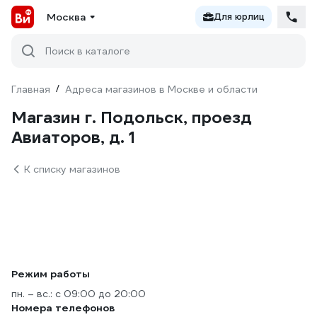
Москва
Для юрлиц
Поиск в каталоге
Главная
/
Адреса магазинов в Москве и области
Магазин г. Подольск, проезд
Авиаторов, д. 1
К списку магазинов
Режим работы
пн. – вс.: с 09:00 до 20:00
Номера телефонов