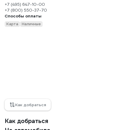
+7 (495) 647-10-00
+7 (800) 550-37-70
Способы оплаты
Карта
Наличные
Как добраться
Как добраться