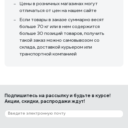
Цены в розничных магазинах могут
отличаться от цен на нашем сайте
Если товары в заказе суммарно весят
больше 70 кг или в нем содержится
больше 30 позиций товаров, получить
такой заказ можно самовывозом со
склада, доставкой курьером или
транспортной компанией
Подпишитесь
на рассылку
и будьте в курсе!
Акции, скидки, распродажи ждут!