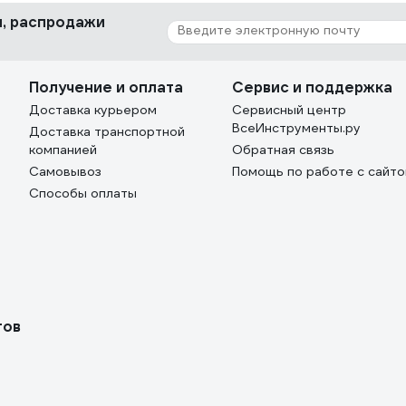
ки, распродажи
Получение и оплата
Сервис и поддержка
Доставка курьером
Сервисный центр
ВсеИнструменты.ру
Доставка транспортной
компанией
Обратная связь
Самовывоз
Помощь по работе с сайт
Способы оплаты
тов