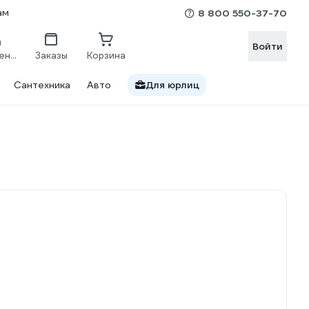
ам
8 800 550-37-70
Войти
Сравнение
Заказы
Корзина
Сантехника
Авто
Для юрлиц