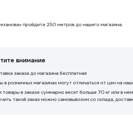
еханова» пройдите 250 метров до нашего магазина.
тите внимание
тавка заказа до магазина бесплатная
ы в розничных магазинах могут отличаться от цен на на
и товары в заказе суммарно весят больше 70 кг или в не
учить такой заказ можно самовывозом со склада, доста