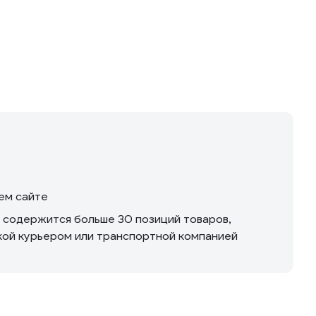
шем сайте
м содержится больше 30 позиций товаров,
вкой курьером или транспортной компанией