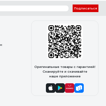
Подписаться
ом
Оригинальные товары с гарантией!
Сканируйте и скачивайте
наше приложение