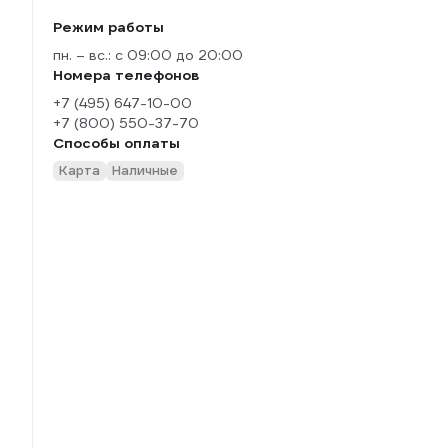
Режим работы
пн. – вс.: с 09:00 до 20:00
Номера телефонов
+7 (495) 647-10-00
+7 (800) 550-37-70
Способы оплаты
Карта
Наличные