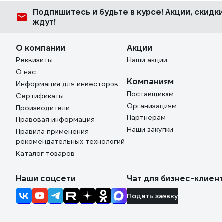
Подпишитесь
и будьте в курсе! Акции, скид
ждут!
О компании
Акции
Реквизиты
Наши акции
О нас
Компаниям
Информация для инвесторов
Поставщикам
Сертификаты
Организациям
Производители
Партнерам
Правовая информация
Наши закупки
Правила применения
рекомендательных технологий
Каталог товаров
Наши соцсети
Чат для бизнес-клиен
Подать заявку