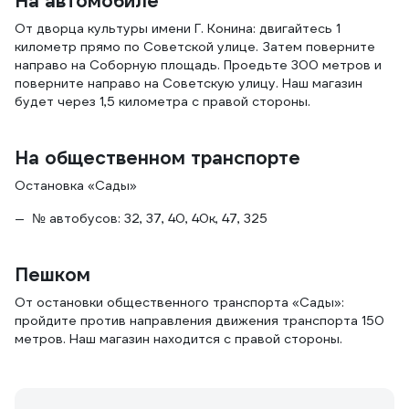
На автомобиле
От дворца культуры имени Г. Конина: двигайтесь 1
километр прямо по Советской улице. Затем поверните
направо на Соборную площадь. Проедьте 300 метров и
поверните направо на Советскую улицу. Наш магазин
будет через 1,5 километра с правой стороны.
На общественном транспорте
Остановка «Сады»
№ автобусов: 32, 37, 40, 40к, 47, 325
Пешком
От остановки общественного транспорта «Сады»:
пройдите против направления движения транспорта 150
метров. Наш магазин находится с правой стороны.