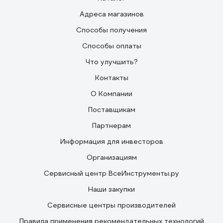
Адреса магазинов
Способы получения
Способы оплаты
Что улучшить?
Контакты
О Компании
Поставщикам
Партнерам
Информация для инвесторов
Организациям
Сервисный центр ВсеИнструменты.ру
Наши закупки
Сервисные центры производителей
Правила применения рекомендательных технологий