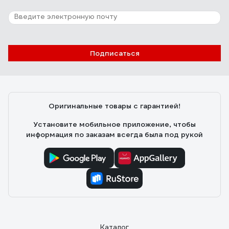
Подписаться
Оригинальные товары с гарантией!
Установите мобильное приложение, чтобы
информация по заказам всегда была под рукой
Каталог