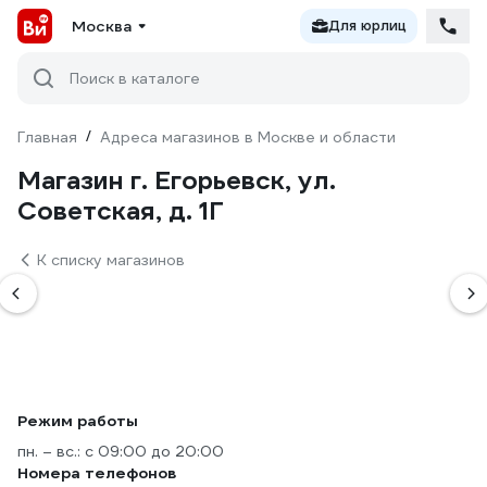
Москва
Для юрлиц
Поиск в каталоге
Главная
/
Адреса магазинов в Москве и области
Магазин г. Егорьевск, ул.
Советская, д. 1Г
К списку магазинов
Режим работы
пн. – вс.: с 09:00 до 20:00
Номера телефонов