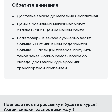
Обратите внимание
Доставка заказа до магазина бесплатная
Цены в розничных магазинах могут
отличаться от цен на нашем сайте
Если товары в заказе суммарно весят
больше 70 кг или в нем содержится
больше 30 позиций товаров, получить
такой заказ можно самовывозом со
склада, доставкой курьером или
транспортной компанией
Подпишитесь
на рассылку
и будьте в курсе!
Акции, скидки, распродажи ждут!