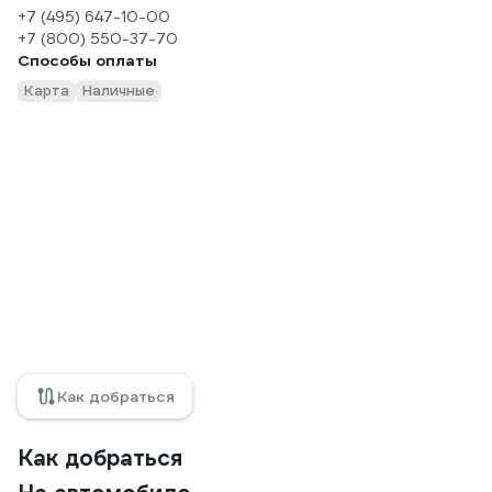
+7 (495) 647-10-00
+7 (800) 550-37-70
Способы оплаты
Карта
Наличные
Как добраться
Как добраться