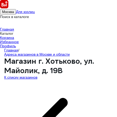
Для юрлиц
Москва
Поиск в каталоге
Главная
Каталог
Корзина
Избранное
Профиль
Главная
/
Адреса магазинов в Москве и области
Магазин г. Хотьково, ул.
Майолик, д. 19В
К списку магазинов