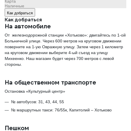
Карта
Наличные
Как добраться
Как добраться
На автомобиле
От железнодорожной станции «Хотьково»: двигайтесь по 1-ой
Больничной улице. Через 600 метров на круговом движении
поверните на 1-ую Овражную улицу. Затем через 1 километр
на круговом движении выберите 4-ый съезд на улицу
Михеенко. Наш магазин будет через 700 метров с левой
стороны.
На общественном транспорте
Остановка «Культурный центр»
№ автобусов: 31, 43, 44, 55
№ маршрутных такси: 76/55к, Капитолий – Хотьково
Пешком