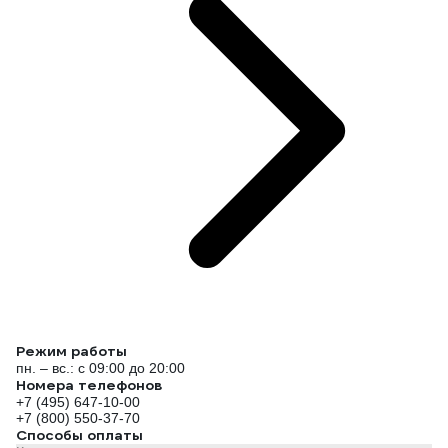
Режим работы
пн. – вс.: с 09:00 до 20:00
Номера телефонов
+7 (495) 647-10-00
+7 (800) 550-37-70
Способы оплаты