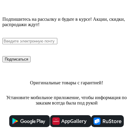
Подпишитесь
на рассылку
и будьте в курсе! Акции, скидки,
распродажи ждут!
Подписаться
Оригинальные товары с гарантией!
Установите мобильное приложение, чтобы информация по
заказам всегда была под рукой