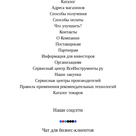
Каталог
Адреса магазинов
Способы получения
Способы оплаты
Что улучшить?
Контакты
О Компании
Поставщикам
Партнерам
Информация для инвесторов
Организациям
Сервисный центр ВсеИнструменты.ру
Наши закупки
Сервисные центры производителей
Правила применения рекомендательных технологий
Каталог товаров
Наши соцсети
Чат для бизнес-клиентов