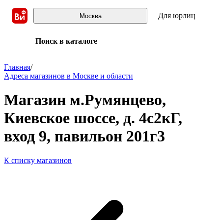
Для юрлиц
Москва
Поиск в каталоге
Главная
/
Адреса магазинов в Москве и области
Магазин м.Румянцево,
Киевское шоссе, д. 4с2кГ,
вход 9, павильон 201г3
К списку магазинов