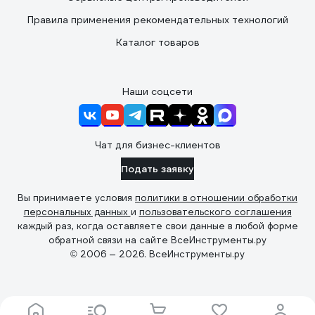
Правила применения рекомендательных технологий
Каталог товаров
Наши соцсети
Чат для бизнес-клиентов
Подать заявку
Вы принимаете условия
политики в отношении обработки
персональных данных
и
пользовательского соглашения
каждый раз, когда оставляете свои данные в любой форме
обратной связи на сайте ВсеИнструменты.ру
© 2006 — 2026. ВсеИнструменты.ру