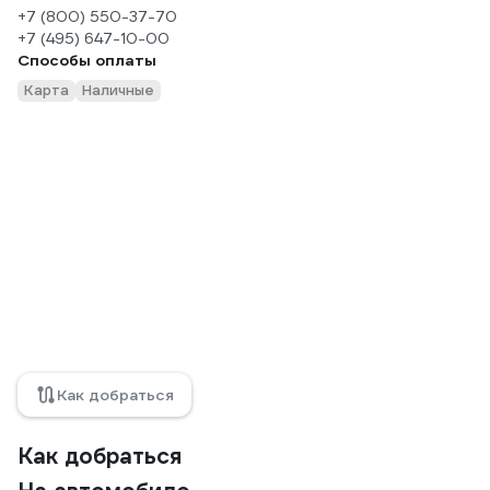
+7 (800) 550-37-70
+7 (495) 647-10-00
Способы оплаты
Карта
Наличные
Как добраться
Как добраться