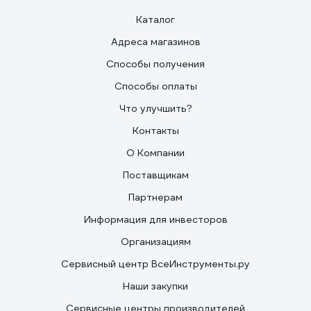
Каталог
Адреса магазинов
Способы получения
Способы оплаты
Что улучшить?
Контакты
О Компании
Поставщикам
Партнерам
Информация для инвесторов
Организациям
Сервисный центр ВсеИнструменты.ру
Наши закупки
Сервисные центры производителей