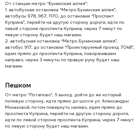
От станции метро “Бунинская аллея”:
1. автобусная остановка “Метро Бунинская аллея”,
автобусы 978, 967, 1170, до остановки “Проспект
Куприна”, перейти на другую сторону дороги, идти по
левой стороне проспекта Куприна, через 7 минут по
левую сторону будет наш магазин.
2. автобусная остановка “Метро Бунинская аллея”,
автобус 917, до остановки “Проектируемый проезд 7048”,
идем прямо до проспекта Куприна, поворачиваем
направо, через 3 минуты по правую руку будет наш
магазин.
Пешком
От метро “Потапово”, 5 выход. дойти до жк который
полевую сторону, идти прямо до шоссе ул. Александры
Монаховой, потом повернуть налево, идем прямо до
проспекта Куприна, перейти на другую сторону дороги,
идти по левой стороне проспекта Куприна, через 7 минут
по левую сторону будет наш магазин.