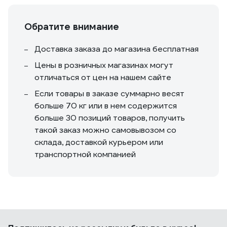
Обратите внимание
Доставка заказа до магазина бесплатная
Цены в розничных магазинах могут
отличаться от цен на нашем сайте
Если товары в заказе суммарно весят
больше 70 кг или в нем содержится
больше 30 позиций товаров, получить
такой заказ можно самовывозом со
склада, доставкой курьером или
транспортной компанией