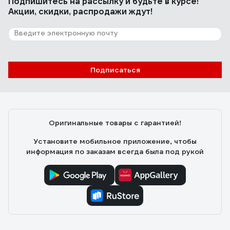
Подпишитесь
на рассылку
и будьте в курсе!
Акции, скидки, распродажи ждут!
Подписаться
Оригинальные товары с гарантией!
Установите мобильное приложение, чтобы
информация по заказам всегда была под рукой