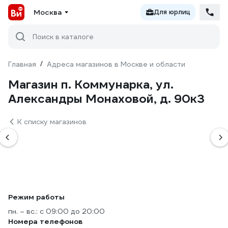
Москва
Для юрлиц
Поиск в каталоге
Главная
/
Адреса магазинов в Москве и области
Магазин п. Коммунарка, ул.
Александры Монаховой, д. 90к3
К списку магазинов
Режим работы
пн. – вс.: с 09:00 до 20:00
Номера телефонов