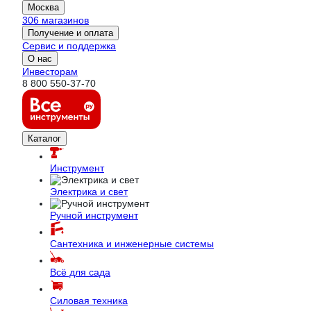
Москва
306 магазинов
Получение и оплата
Сервис и поддержка
О нас
Инвесторам
8 800 550-37-70
Каталог
Инструмент
Электрика и свет
Ручной инструмент
Сантехника и инженерные системы
Всё для сада
Силовая техника