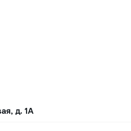
ая, д. 1А