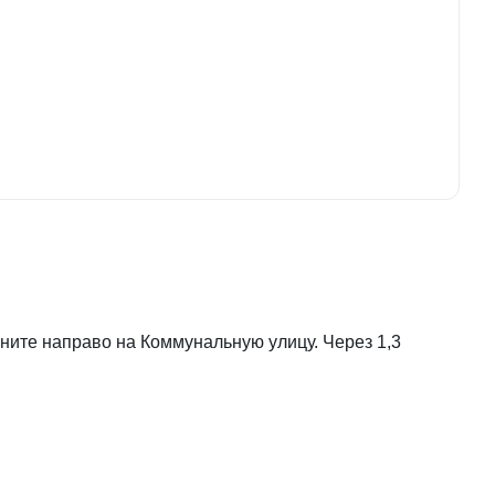
ните направо на Коммунальную улицу. Через 1,3