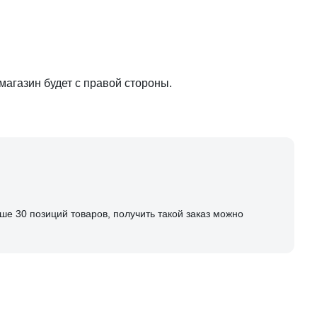
магазин будет с правой стороны.
ше 30 позиций товаров, получить такой заказ можно