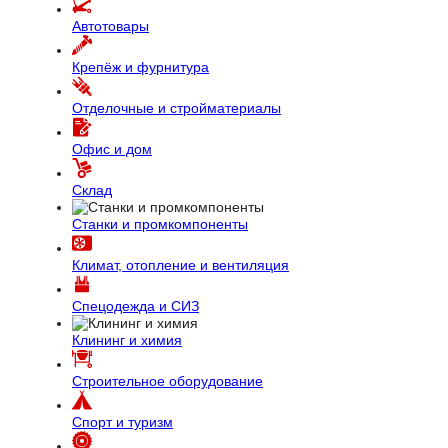
Автотовары
Крепёж и фурнитура
Отделочные и стройматериалы
Офис и дом
Склад
Станки и промкомпоненты
Климат, отопление и вентиляция
Спецодежда и СИЗ
Клининг и химия
Строительное оборудование
Спорт и туризм