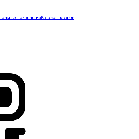
тельных технологий
Каталог товаров