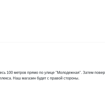
есь 100 метров прямо по улице "Молодежная". Затем повер
плекса. Наш магазин будет с правой стороны.