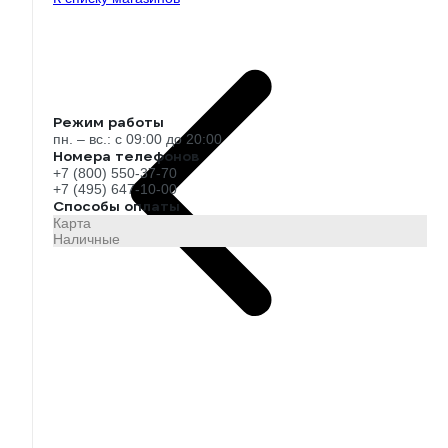
Режим работы
пн. – вс.: с 09:00 до 20:00
Номера телефонов
+7 (800) 550-37-70
+7 (495) 647-10-00
Способы оплаты
Карта
Наличные