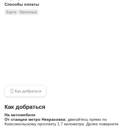
Способы оплаты
Карта
Наличные
Как добраться
Как добраться
На автомобиле
От станции метро Некрасовка:
двигайтесь прямо по
Комсомольскому проспекту 1,7 километра. Далее поверните