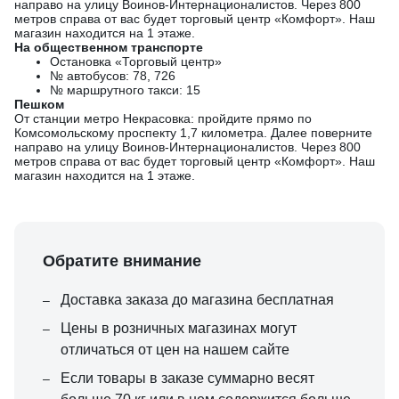
направо на улицу Воинов-Интернационалистов. Через 800
метров справа от вас будет торговый центр «Комфорт». Наш
магазин находится на 1 этаже.
На общественном транспорте
Остановка «Торговый центр»
№ автобусов: 78, 726
№ маршрутного такси: 15
Пешком
От станции метро Некрасовка: пройдите прямо по
Комсомольскому проспекту 1,7 километра. Далее поверните
направо на улицу Воинов-Интернационалистов. Через 800
метров справа от вас будет торговый центр «Комфорт». Наш
магазин находится на 1 этаже.
Обратите внимание
Доставка заказа до магазина бесплатная
Цены в розничных магазинах могут
отличаться от цен на нашем сайте
Если товары в заказе суммарно весят