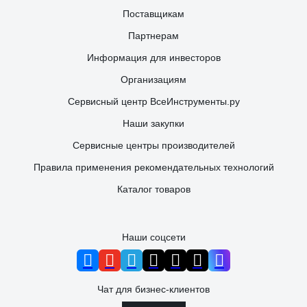
Поставщикам
Партнерам
Информация для инвесторов
Организациям
Сервисный центр ВсеИнструменты.ру
Наши закупки
Сервисные центры производителей
Правила применения рекомендательных технологий
Каталог товаров
Наши соцсети
Чат для бизнес-клиентов