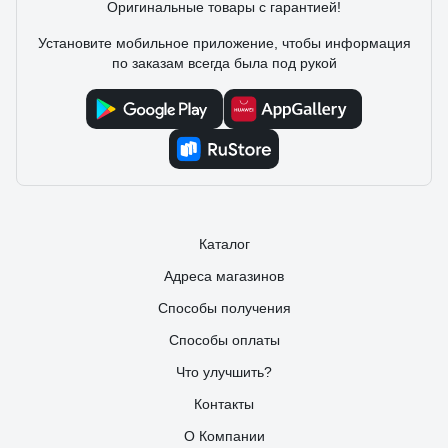
Оригинальные товары с гарантией!
Установите мобильное приложение, чтобы информация
по заказам всегда была под рукой
Каталог
Адреса магазинов
Способы получения
Способы оплаты
Что улучшить?
Контакты
О Компании