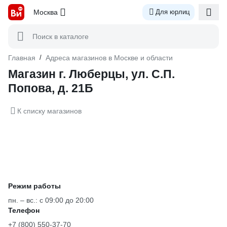
Москва
Для юрлиц
Поиск в каталоге
Главная
/
Адреса магазинов в Москве и области
Магазин г. Люберцы, ул. С.П.
Попова, д. 21Б
К списку магазинов
Режим работы
пн. – вс.: с 09:00 до 20:00
Телефон
+7 (800) 550-37-70