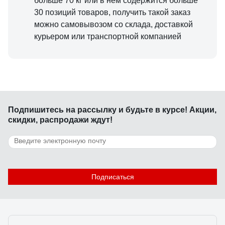
больше 70 кг или в нем содержится больше
30 позиций товаров, получить такой заказ
можно самовывозом со склада, доставкой
курьером или транспортной компанией
Подпишитесь
на рассылку
и будьте в курсе! Акции,
скидки, распродажи ждут!
Подписаться