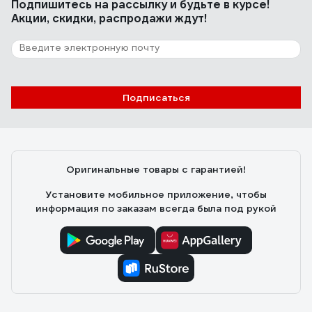
Подпишитесь
на рассылку
и будьте в курсе!
Акции, скидки, распродажи ждут!
Подписаться
Оригинальные товары с гарантией!
Установите мобильное приложение, чтобы
информация по заказам всегда была под рукой