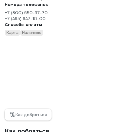
Номера телефонов
+7 (800) 550-37-70
+7 (495) 647-10-00
Способы оплаты
Карта
Наличные
Как добраться
Как добраться