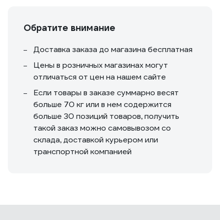
Обратите внимание
Доставка заказа до магазина бесплатная
Цены в розничных магазинах могут
отличаться от цен на нашем сайте
Если товары в заказе суммарно весят
больше 70 кг или в нем содержится
больше 30 позиций товаров, получить
такой заказ можно самовывозом со
склада, доставкой курьером или
транспортной компанией