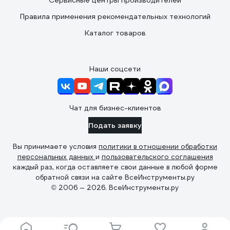
Сервисные центры производителей
Правила применения рекомендательных технологий
Каталог товаров
Наши соцсети
Чат для бизнес-клиентов
Подать заявку
Вы принимаете условия
политики в отношении обработки
персональных данных
и
пользовательского соглашения
каждый раз, когда оставляете свои данные в любой форме
обратной связи на сайте ВсеИнструменты.ру
© 2006 — 2026. ВсеИнструменты.ру