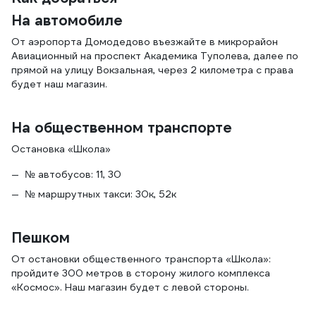
На автомобиле
От аэропорта Домодедово въезжайте в микрорайон
Авиационный на проспект Академика Туполева, далее по
прямой на улицу Вокзальная, через 2 километра с права
будет наш магазин.
На общественном транспорте
Остановка «Школа»
№ автобусов: 11, 30
№ маршрутных такси: 30к, 52к
Пешком
От остановки общественного транспорта «Школа»:
пройдите 300 метров в сторону жилого комплекса
«Космос». Наш магазин будет с левой стороны.