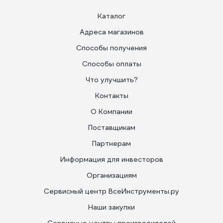
Каталог
Адреса магазинов
Способы получения
Способы оплаты
Что улучшить?
Контакты
О Компании
Поставщикам
Партнерам
Информация для инвесторов
Организациям
Сервисный центр ВсеИнструменты.ру
Наши закупки