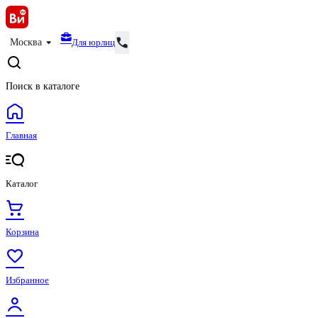
Для юрлиц
Москва
Поиск в каталоге
Главная
Каталог
Корзина
Избранное