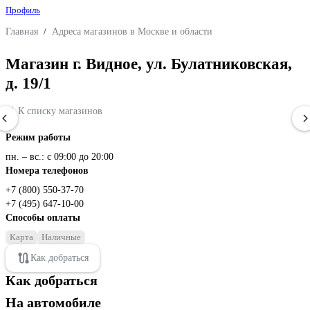
Профиль
Главная
/
Адреса магазинов в Москве и области
Магазин г. Видное, ул. Булатниковская,
д. 19/1
К списку магазинов
Режим работы
пн. – вс.: с 09:00 до 20:00
Номера телефонов
+7 (800) 550-37-70
+7 (495) 647-10-00
Способы оплаты
Карта
Наличные
Как добраться
Как добраться
На автомобиле