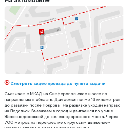
На автомобиле
Смотреть видео проезда до пункта выдачи
Съезжаем с МКАД на Симферопольское шоссе по
направлению в область. Двигаемся прямо 16 километров
до развязки после Покрова. На развязке уходим направо
на Подольск. Въезжаем в город и двигаемся по улице
Железнодорожной до железнодорожного моста. Через
700 метров на перекрестке с круговым движением