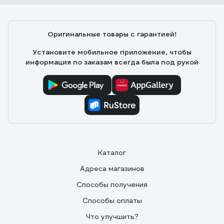
Оригинальные товары с гарантией!
Установите мобильное приложение, чтобы
информация по заказам всегда была под рукой
Каталог
Адреса магазинов
Способы получения
Способы оплаты
Что улучшить?