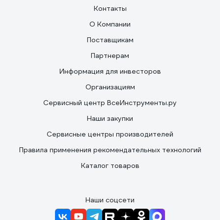
Контакты
О Компании
Поставщикам
Партнерам
Информация для инвесторов
Организациям
Сервисный центр ВсеИнструменты.ру
Наши закупки
Сервисные центры производителей
Правила применения рекомендательных технологий
Каталог товаров
Наши соцсети