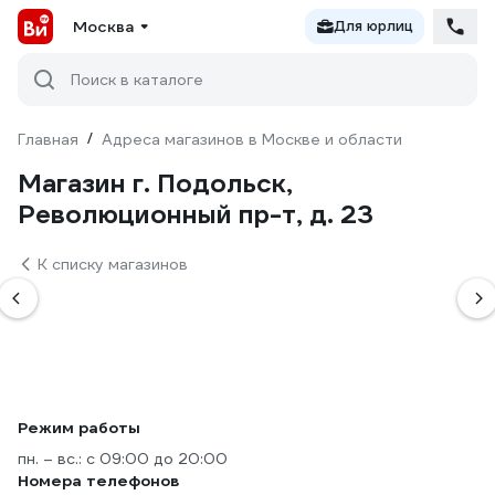
Москва
Для юрлиц
Поиск в каталоге
Главная
/
Адреса магазинов в Москве и области
Магазин г. Подольск,
Революционный пр-т, д. 23
К списку магазинов
Режим работы
пн. – вс.: с 09:00 до 20:00
Номера телефонов