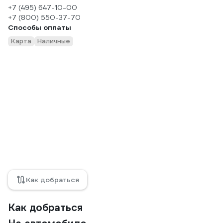
+7 (495) 647-10-00
+7 (800) 550-37-70
Способы оплаты
Карта
Наличные
Как добраться
Как добраться