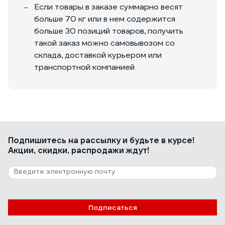
Если товары в заказе суммарно весят
больше 70 кг или в нем содержится
больше 30 позиций товаров, получить
такой заказ можно самовывозом со
склада, доставкой курьером или
транспортной компанией
Подпишитесь
на рассылку
и будьте в курсе!
Акции, скидки, распродажи ждут!
Подписаться