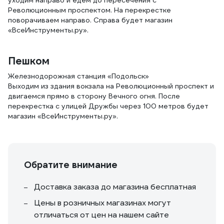
уходим направо и едем до пересечения с
Революционным проспектом. На перекрестке
поворачиваем направо. Справа будет магазин
«ВсеИнструменты.ру».
Пешком
Железнодорожная станция «Подольск»
Выходим из здания вокзала на Революционный проспект и
двигаемся прямо в сторону Вечного огня. После
перекрестка с улицей Дружбы через 100 метров будет
магазин «ВсеИнструменты.ру».
Обратите внимание
Доставка заказа до магазина бесплатная
Цены в розничных магазинах могут
отличаться от цен на нашем сайте